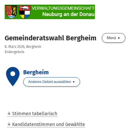
Gemeinderatswahl Bergheim
Menü
8. März 2026, Bergheim
Endergebnis
place
Bergheim
Anderes Gebiet auswählen
Stimmen tabellarisch
Kandidatenstimmen und Gewählte