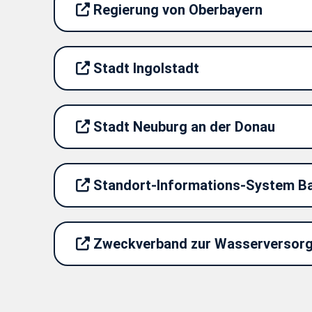
Regierung von Oberbayern
Stadt Ingolstadt
Stadt Neuburg an der Donau
Standort-Informations-System B
Zweckverband zur Wasserversorg