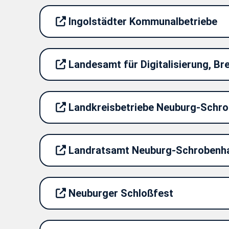
Ingolstädter Kommunalbetriebe
Landesamt für Digitalisierung, B
Landkreisbetriebe Neuburg-Schr
Landratsamt Neuburg-Schrobenh
Neuburger Schloßfest