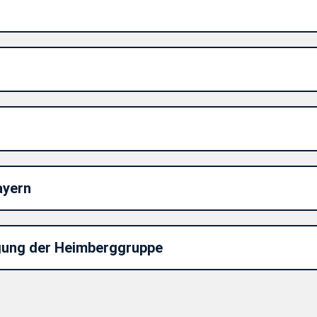
ayern
ung der Heimberggruppe