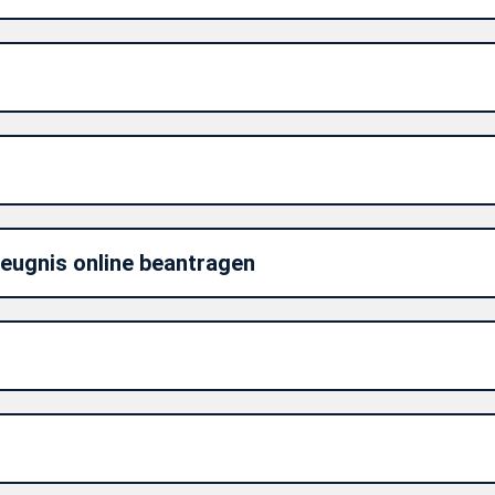
eugnis online beantragen