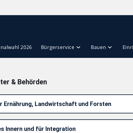
alwahl 2026
Bürgerservice
Bauen
Einr
ter & Behörden
r Ernährung, Landwirtschaft und Forsten
 Innern und für Integration