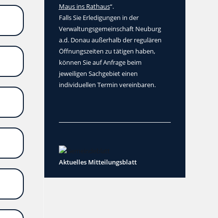
Maus ins Rathaus
“.
Falls Sie Erledigungen in der
Verwaltungsgemeinschaft Neuburg
a.d. Donau außerhalb der regulären
Öffnungszeiten zu tätigen haben,
können Sie auf Anfrage beim
jeweiligen Sachgebiet einen
individuellen Termin vereinbaren.
Aktuelles Mitteilungsblatt