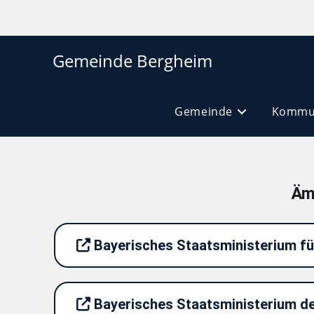
Gemeinde Bergheim
Gemeinde
Kommun
Äm
Bayerisches Staatsministerium fü
Bayerisches Staatsministerium des