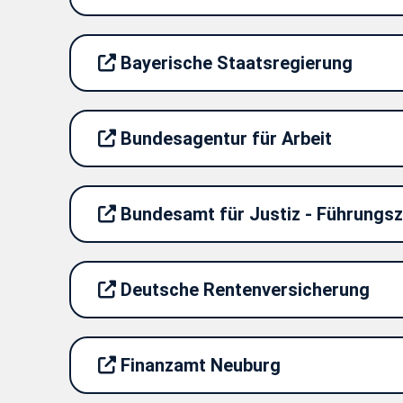
Bayerische Staatsregierung
Bundesagentur für Arbeit
Bundesamt für Justiz - Führungsz
Deutsche Rentenversicherung
Finanzamt Neuburg