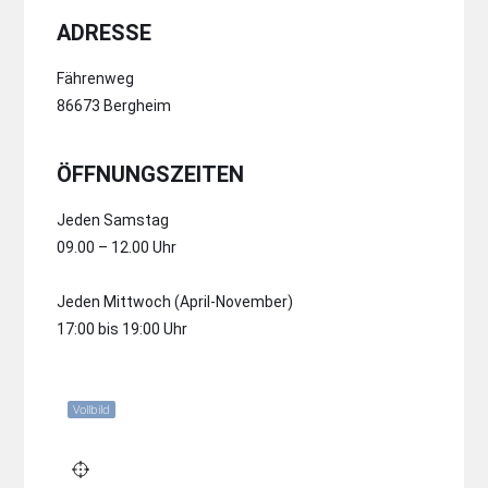
ADRESSE
Fährenweg
86673 Bergheim
ÖFFNUNGSZEITEN
Jeden Samstag
09.00 – 12.00 Uhr
Jeden Mittwoch (April-November)
17:00 bis 19:00 Uhr
Vollbild