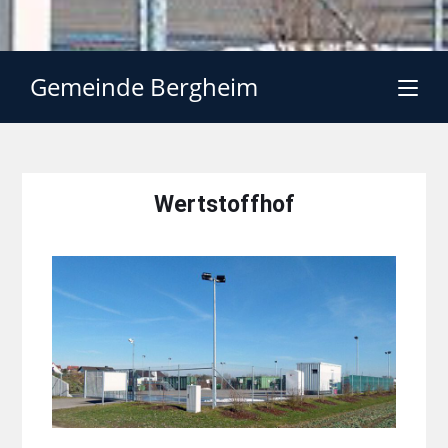
Gemeinde Bergheim
Wertstoffhof