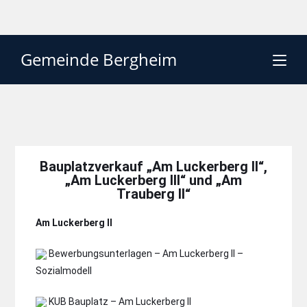
Gemeinde Bergheim
Bauplatzverkauf „Am Luckerberg II“,
„Am Luckerberg III“ und „Am
Trauberg II“
Am Luckerberg II
Bewerbungsunterlagen – Am Luckerberg II –
Sozialmodell
KUB Bauplatz – Am Luckerberg II