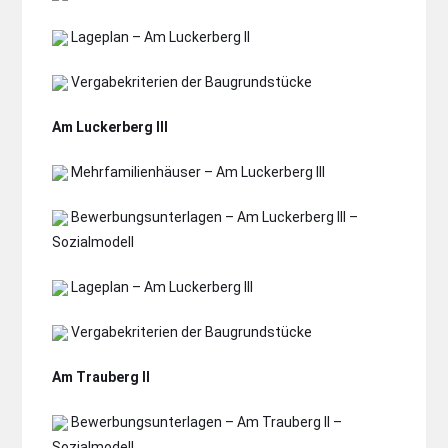
Lageplan – Am Luckerberg II
Vergabekriterien der Baugrundstücke
Am Luckerberg III
Mehrfamilienhäuser – Am Luckerberg III
Bewerbungsunterlagen – Am Luckerberg III –
Sozialmodell
Lageplan – Am Luckerberg III
Vergabekriterien der Baugrundstücke
Am Trauberg II
Bewerbungsunterlagen – Am Trauberg II –
Sozialmodell