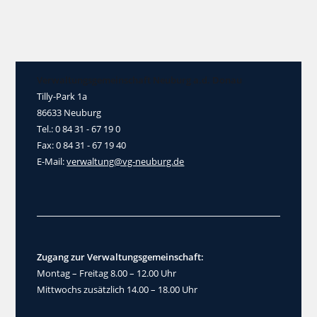
Verwaltungsgemeinschaft Neuburg a.d. Donau
Tilly-Park 1a
86633 Neuburg
Tel.: 0 84 31 - 67 19 0
Fax: 0 84 31 - 67 19 40
E-Mail:
verwaltung@vg-neuburg.de
Zugang zur Verwaltungsgemeinschaft:
Montag – Freitag 8.00 – 12.00 Uhr
Mittwochs zusätzlich 14.00 – 18.00 Uhr