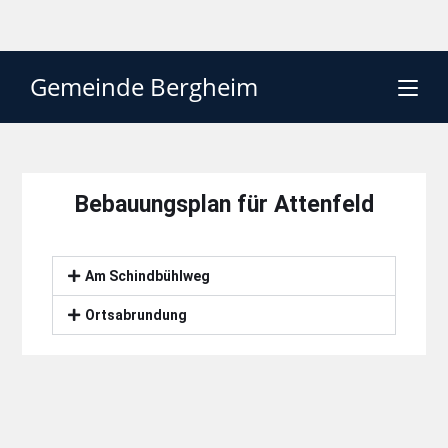
Gemeinde Bergheim
Bebauungsplan für Attenfeld
Am Schindbühlweg
Ortsabrundung