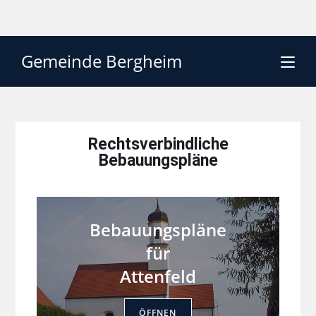
Gemeinde Bergheim
Rechtsverbindliche
Bebauungspläne
Bebauungspläne
für
Attenfeld
ÖFFNEN