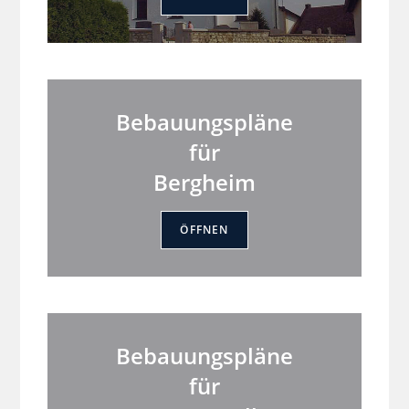
Bebauungspläne
für
Bergheim
ÖFFNEN
Bebauungspläne
für