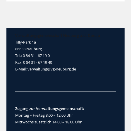
Verwaltungsgemeinschaft Neuburg a.d. Donau
Tilly-Park 1a
86633 Neuburg
Tel.: 0 84 31 - 67 19 0
Fax: 0 84 31 - 67 19 40
E-Mail:
verwaltung@vg-neuburg.de
Zugang zur Verwaltungsgemeinschaft:
Montag – Freitag 8.00 – 12.00 Uhr
Mittwochs zusätzlich 14.00 – 18.00 Uhr