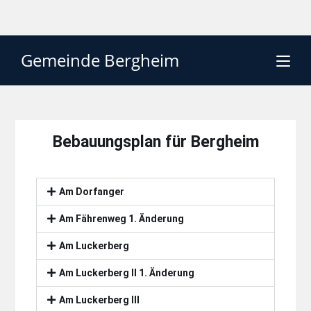
Gemeinde Bergheim
Bebauungsplan für Bergheim
Am Dorfanger
Am Fährenweg 1. Änderung
Am Luckerberg
Am Luckerberg II 1. Änderung
Am Luckerberg III