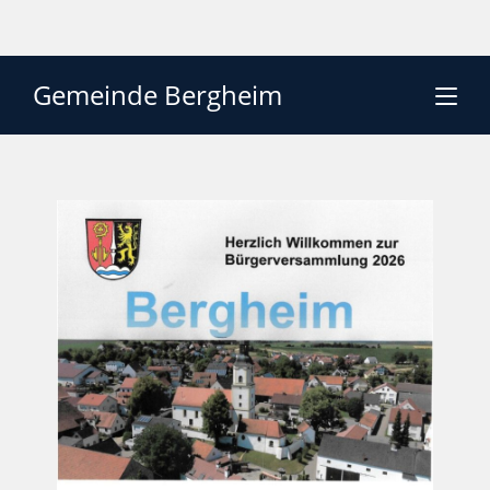
Gemeinde Bergheim