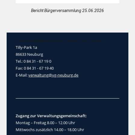
Bericht Bürgerversammlung 25.06.2026
Verwaltungsgemeinschaft Neuburg a.d. Donau
Tilly-Park 1a
86633 Neuburg
Tel.: 0 84 31 - 67 19 0
Fax: 0 84 31 - 67 19 40
E-Mail:
verwaltung@vg-neuburg.de
Zugang zur Verwaltungsgemeinschaft:
Montag – Freitag 8.00 – 12.00 Uhr
Mittwochs zusätzlich 14.00 – 18.00 Uhr